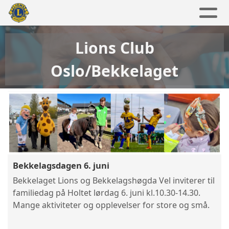
Lions Club
Oslo/Bekkelaget
Bekkelagsdagen 6. juni
Bekkelaget Lions og Bekkelagshøgda Vel inviterer til
familiedag på Holtet lørdag 6. juni kl.10.30-14.30.
Mange aktiviteter og opplevelser for store og små.